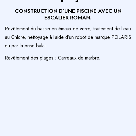
CONSTRUCTION D’UNE PISCINE AVEC UN
ESCALIER ROMAN.
Revêtement du bassin en émaux de verre, traitement de l’eau
au Chlore, nettoyage à l’aide d’un robot de marque POLARIS
ou par la prise balai.
Revêtement des plages : Carreaux de marbre.