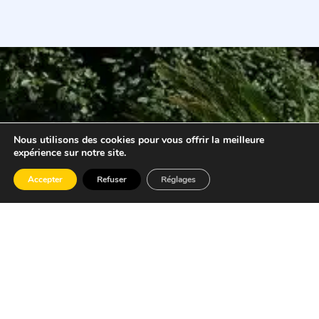
Nous utilisons des cookies pour vous offrir la meilleure
expérience sur notre site.
Accepter
Refuser
Réglages