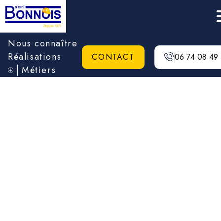
Nous connaître
Réalisations
CONTACT
06 74 08 49
Métiers