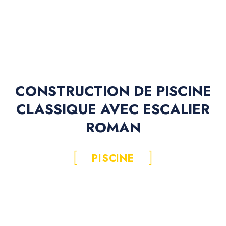
CONSTRUCTION DE PISCINE
CLASSIQUE AVEC ESCALIER
ROMAN
PISCINE