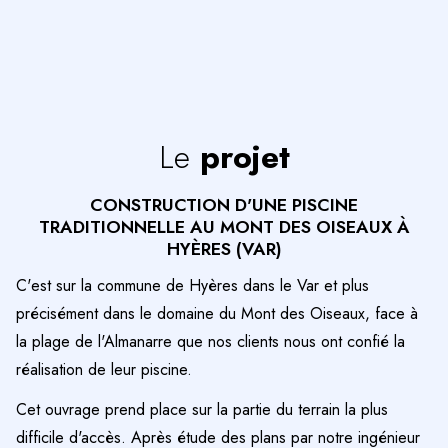
Le
projet
CONSTRUCTION D'UNE PISCINE
TRADITIONNELLE AU MONT DES OISEAUX À
HYÈRES (VAR)
C'est sur la commune de Hyères dans le Var et plus
précisément dans le domaine du Mont des Oiseaux, face à
la plage de l'Almanarre que nos clients nous ont confié la
réalisation de leur piscine.
Cet ouvrage prend place sur la partie du terrain la plus
difficile d'accès. Après étude des plans par notre ingénieur