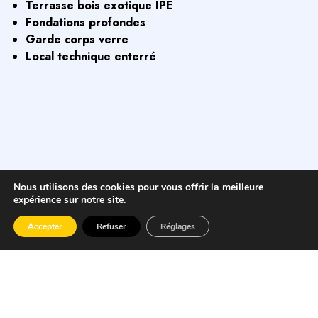
Terrasse bois exotique IPE
Fondations profondes
Garde corps verre
Local technique enterré
Nous utilisons des cookies pour vous offrir la meilleure
expérience sur notre site.
Accepter
Refuser
Réglages