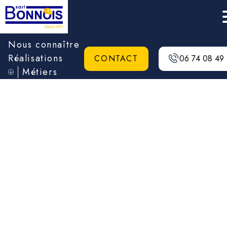
Nous connaître
Réalisations
CONTACT
06 74 08 49
Métiers