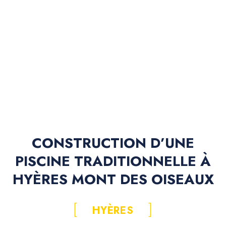
CONSTRUCTION D’UNE
PISCINE TRADITIONNELLE À
HYÈRES MONT DES OISEAUX
HYÈRES