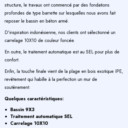
structure, le travaux ont commencé par des fondations
profondes de type barrette sur lesquelles nous avons fait
reposer le bassin en béton armé.
D'inspiration indonésienne, nos clients ont sélectionné un
carrelage 10X10 de couleur foncée.
En outre, le traitement automatique est au SEL pour plus de
confort.
Enfin, la touche finale vient de la plage en bois exotique IPE,
revêtement qui habille à la perfection un mur de
soutènement.
Quelques caractéristiques:
Bassin 9X3
Traitement automatique SEL
Carrelage 10X10