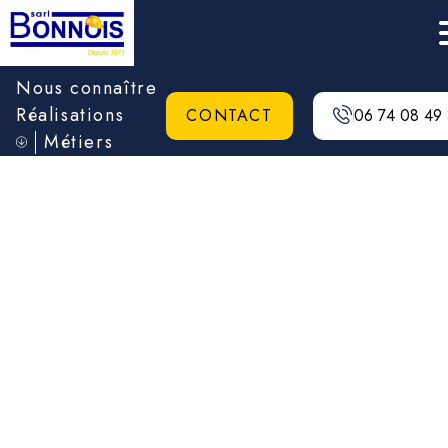
Nous connaître
Réalisations
CONTACT
06 74 08 49
Métiers