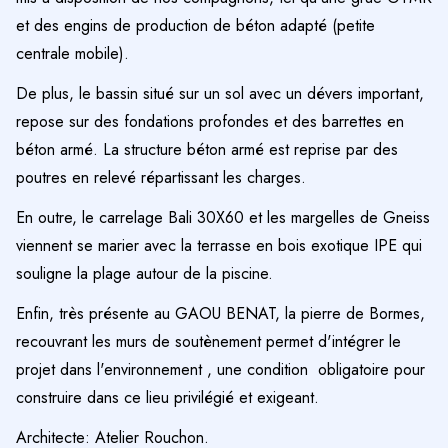
et des engins de production de béton adapté (petite
centrale mobile).
De plus, le bassin situé sur un sol avec un dévers important,
repose sur des fondations profondes et des barrettes en
béton armé. La structure béton armé est reprise par des
poutres en relevé répartissant les charges.
En outre, le carrelage Bali 30X60 et les margelles de Gneiss
viennent se marier avec la terrasse en bois exotique IPE qui
souligne la plage autour de la piscine.
Enfin, très présente au GAOU BENAT, la pierre de Bormes,
recouvrant les murs de soutènement permet d'intégrer le
projet dans l'environnement , une condition obligatoire pour
construire dans ce lieu privilégié et exigeant.
Architecte: Atelier Rouchon.