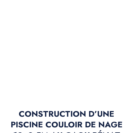
CONSTRUCTION D’UNE
PISCINE COULOIR DE NAGE