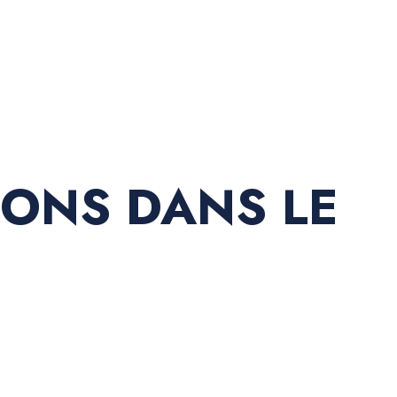
IONS DANS LE