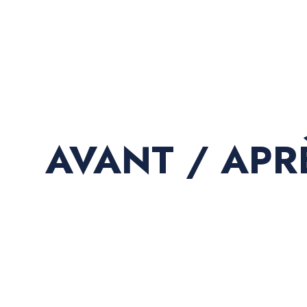
AVANT / APR