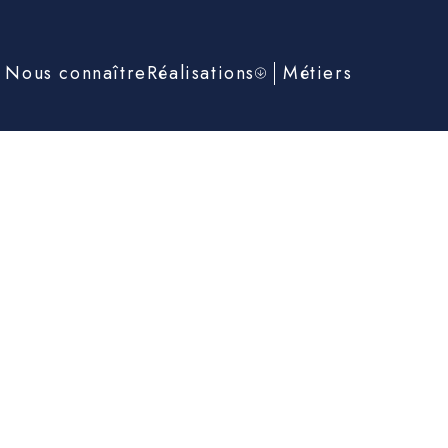
Nous connaître
Réalisations
Métiers