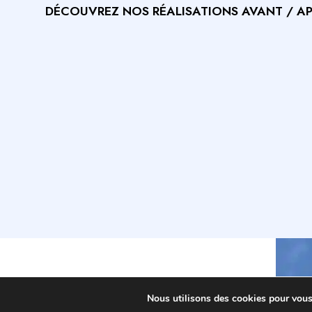
DÉCOUVREZ NOS RÉALISATIONS AVANT / APR
Nous utilisons des cookies pour vous o