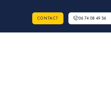
CONTACT
06 74 08 49 36