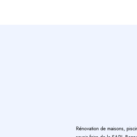
Rénovation de maisons, piscin