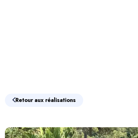
Retour aux réalisations