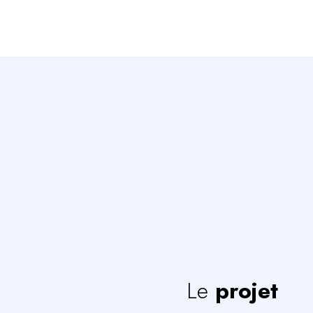
Le
projet