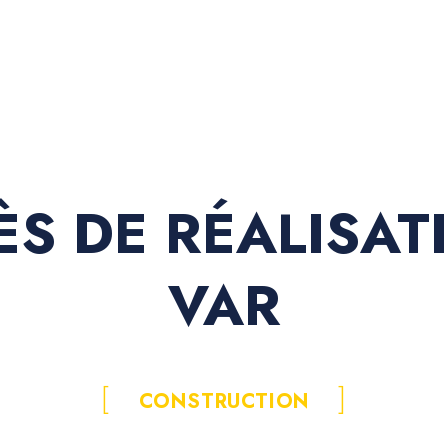
ÈS DE RÉALISAT
VAR
CONSTRUCTION