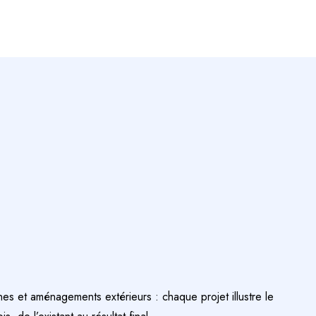
es et aménagements extérieurs : chaque projet illustre le